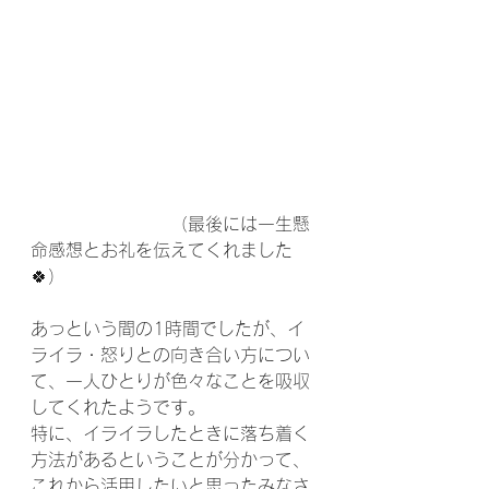
　　　　　　　　（最後には一生懸
命感想とお礼を伝えてくれました
🍀）
あっという間の1時間でしたが、イ
ライラ・怒りとの向き合い方につい
て、一人ひとりが色々なことを吸収
してくれたようです。
特に、イライラしたときに落ち着く
方法があるということが分かって、
これから活用したいと思ったみなさ