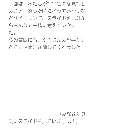
今回は、私たちが持つ色々な気持ち
のこと、怒った時にどうするか…な
どなどについて、スライドを見なが
らみんなで一緒に考えていきまし
た。
私の質問にも、たくさんの挙手が。
とても活発に参加してくれました！
　　　　　　　　　　（みなさん真
剣にスライドを見ています…！）