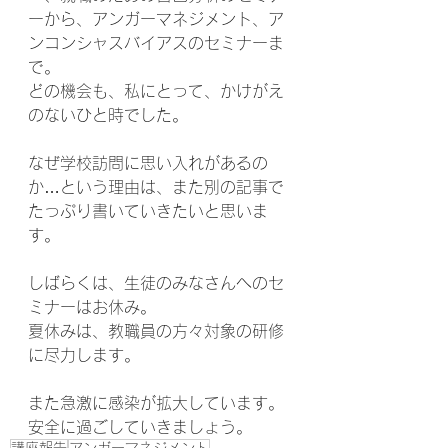
ーから、アンガーマネジメント、ア
ンコンシャスバイアスのセミナーま
で。
どの機会も、私にとって、かけがえ
のないひと時でした。
なぜ学校訪問に思い入れがあるの
か…という理由は、また別の記事で
たっぷり書いていきたいと思いま
す。
しばらくは、生徒のみなさんへのセ
ミナーはお休み。
夏休みは、教職員の方々対象の研修
に尽力します。
また急激に感染が拡大しています。
安全に過ごしていきましょう。