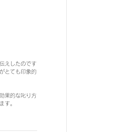
伝えしたのです
がとても印象的
効果的な叱り方
ます。