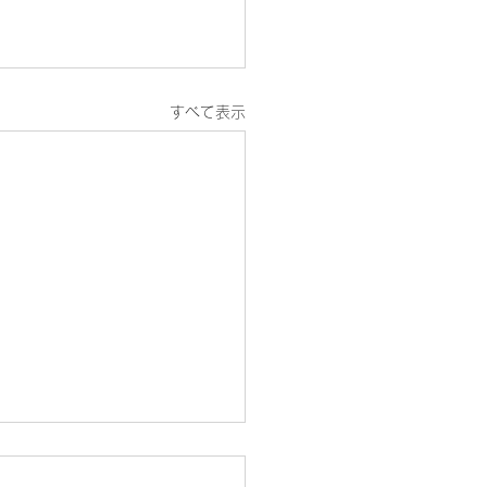
すべて表示