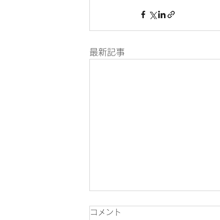
最新記事
コメント