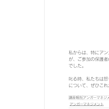
私からは、特にアン
が、ご参加の保護者
でした。
叱る時、私たちは怒
について、ぜひこれ
講座報告
アンガーマネジ
アンガーマネジメント