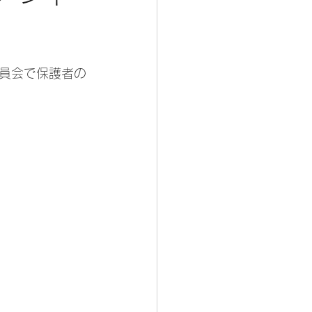
員会で保護者の