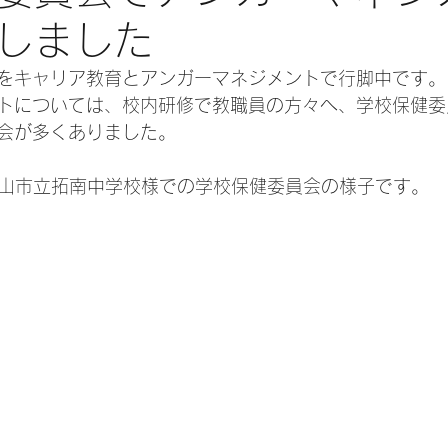
しました
をキャリア教育とアンガーマネジメントで行脚中です。
トについては、校内研修で教職員の方々へ、学校保健委
会が多くありました。
の松山市立拓南中学校様での学校保健委員会の様子です。