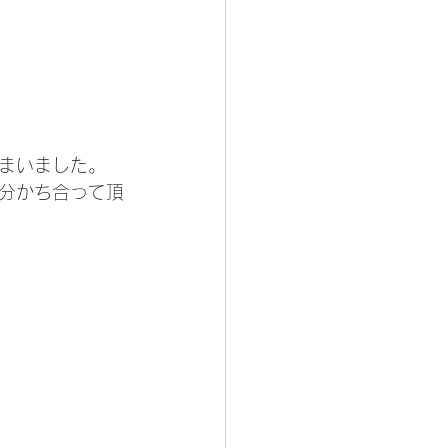
まいました。
分かち合って頂