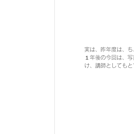
実は、昨年度は、ち
１年後の今回は、写
け、講師としてもと