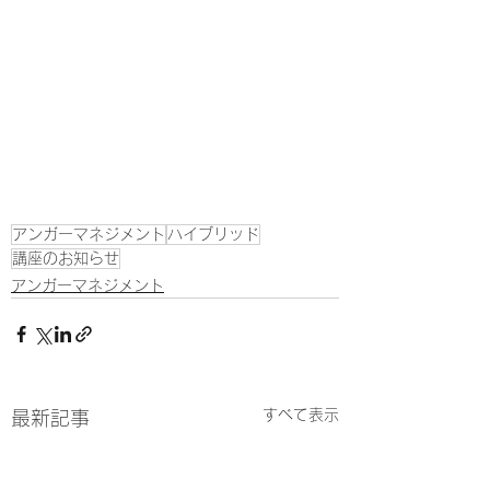
アンガーマネジメント
ハイブリッド
講座のお知らせ
アンガーマネジメント
すべて表示
最新記事