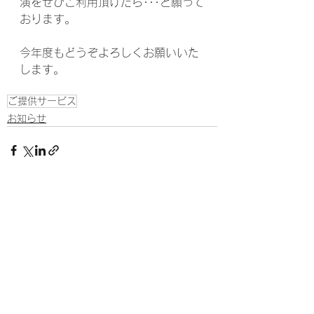
演をぜひご利用頂けたら･･･と願って
おります。
今年度もどうぞよろしくお願いいた
します。
ご提供サービス
お知らせ
すべて表示
最新記事