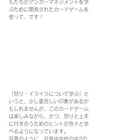
もたちがアンガーマネジメントを学
ぶために開発されたカードゲームを
使って、です！
「怒り・イライラについて学ぶ」と
いうと、少し重苦しい印象があるか
もしれませんが、このカードゲーム
は楽しみながら、かつ、怒りと上手
に付き合うためのヒントが色々と学
べるようになっています。
写真のように、近見中学校の中2の